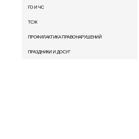
ГО И ЧС
ТСЖ
ПРОФИЛАКТИКА ПРАВОНАРУШЕНИЙ
ПРАЗДНИКИ И ДОСУГ