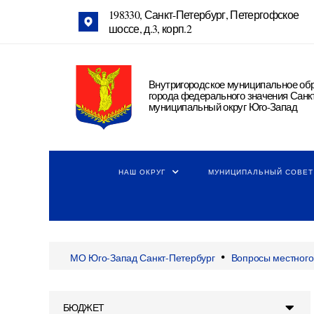
198330, Санкт-Петербург, Петергофское
шоссе, д.3, корп.2
Внутригородское муниципальное об
города федерального значения Санк
муниципальный округ Юго-Запад
НАШ ОКРУГ
МУНИЦИПАЛЬНЫЙ СОВЕТ
•
МО Юго-Запад Санкт-Петербург
Вопросы местного
БЮДЖЕТ