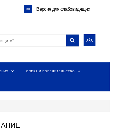
Версия для слабовидящих
ЕНИЯ
ОПЕКА И ПОПЕЧИТЕЛЬСТВО
ТАНИЕ