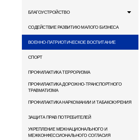
БЛАГОУСТРОЙСТВО
СОДЕЙСТВИЕ РАЗВИТИЮ МАЛОГО БИЗНЕСА
ВОЕННО-ПАТРИОТИЧЕСКОЕ ВОСПИТАНИЕ
СПОРТ
ПРОФИЛАКТИКА ТЕРРОРИЗМА
ПРОФИЛАКТИКА ДОРОЖНО-ТРАНСПОРТНОГО
ТРАВМАТИЗМА
ПРОФИЛАКТИКА НАРКОМАНИИ И ТАБАКОКУРЕНИЯ
ЗАЩИТА ПРАВ ПОТРЕБИТЕЛЕЙ
УКРЕПЛЕНИЕ МЕЖНАЦИОНАЛЬНОГО И
МЕЖКОНФЕССИОНАЛЬНОГО СОГЛАСИЯ