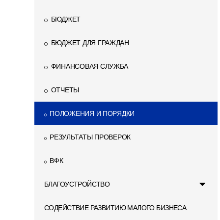
БЮДЖЕТ
БЮДЖЕТ ДЛЯ ГРАЖДАН
ФИНАНСОВАЯ СЛУЖБА
ОТЧЕТЫ
ПОЛОЖЕНИЯ И ПОРЯДКИ
РЕЗУЛЬТАТЫ ПРОВЕРОК
ВФК
БЛАГОУСТРОЙСТВО
СОДЕЙСТВИЕ РАЗВИТИЮ МАЛОГО БИЗНЕСА