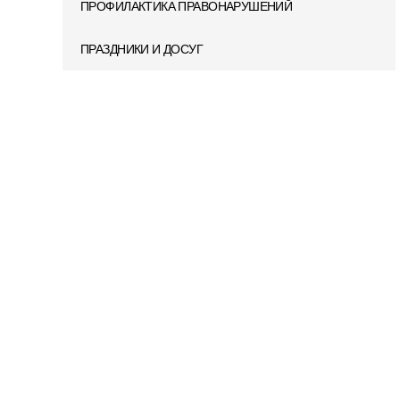
ПРОФИЛАКТИКА ПРАВОНАРУШЕНИЙ
ПРАЗДНИКИ И ДОСУГ