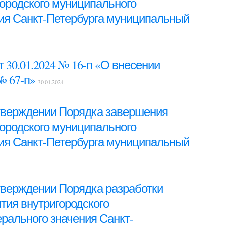
ородского муниципального
ния Санкт-Петербурга муниципальный
30.01.2024 № 16-п «О внесении
№ 67-п»
30.01.2024
 утверждении Порядка завершения
ородского муниципального
ния Санкт-Петербурга муниципальный
утверждении Порядка разработки
тия внутригородского
рального значения Санкт-