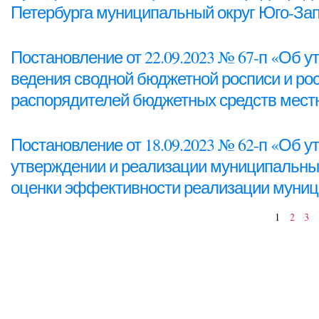
Петербурга муниципальный округ Юго-За
Постановление от 22.09.2023 № 67-п «Об 
ведения сводной бюджетной росписи и ро
распорядителей бюджетных средств мес
Постановление от 18.09.2023 № 62-п «Об 
утверждении и реализации муниципальны
оценки эффективности реализации муни
1
2
3