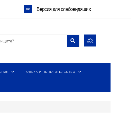
Версия для слабовидящих
ЕНИЯ
ОПЕКА И ПОПЕЧИТЕЛЬСТВО
и