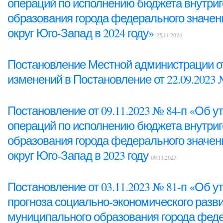
операций по исполнению бюджета внутриг
образования города федерального значе
округ Юго-Запад в 2024 году»
25.11.2024
Постановление Местной администрации от 
изменений в Постановление от 22.09.2023 
Постановление от 09.11.2023 № 84-п «Об
операций по исполнению бюджета внутриг
образования города федерального значе
округ Юго-Запад в 2023 году
09.11.2023
Постановление от 03.11.2023 № 81-п «Об 
прогноза социально-экономического разви
муниципального образования города феде