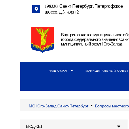
198330, Санкт-Петербург, Петергофское
шоссе, д.3, корп.2
Внутригородское муниципальное об
города федерального значения Санк
муниципальный округ Юго-Запад
НАШ ОКРУГ
МУНИЦИПАЛЬНЫЙ СОВЕТ
•
МО Юго-Запад Санкт-Петербург
Вопросы местного
БЮДЖЕТ