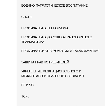
ВОЕННО-ПАТРИОТИЧЕСКОЕ ВОСПИТАНИЕ
СПОРТ
ПРОФИЛАКТИКА ТЕРРОРИЗМА
ПРОФИЛАКТИКА ДОРОЖНО-ТРАНСПОРТНОГО
ТРАВМАТИЗМА
ПРОФИЛАКТИКА НАРКОМАНИИ И ТАБАКОКУРЕНИЯ
ЗАЩИТА ПРАВ ПОТРЕБИТЕЛЕЙ
УКРЕПЛЕНИЕ МЕЖНАЦИОНАЛЬНОГО И
МЕЖКОНФЕССИОНАЛЬНОГО СОГЛАСИЯ
ГО И ЧС
ТСЖ