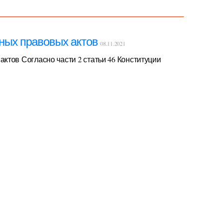
ных правовых актов
08.11.2021
тов Согласно части 2 статьи 46 Конституции