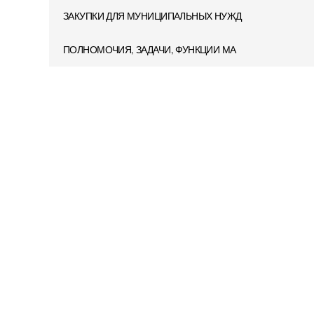
ЗАКУПКИ ДЛЯ МУНИЦИПАЛЬНЫХ НУЖД
ПОЛНОМОЧИЯ, ЗАДАЧИ, ФУНКЦИИ МА