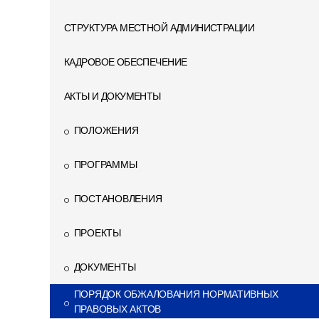
СТРУКТУРА МЕСТНОЙ АДМИНИСТРАЦИИ
КАДРОВОЕ ОБЕСПЕЧЕНИЕ
АКТЫ И ДОКУМЕНТЫ
ПОЛОЖЕНИЯ
ПРОГРАММЫ
ПОСТАНОВЛЕНИЯ
ПРОЕКТЫ
ДОКУМЕНТЫ
ПОРЯДОК ОБЖАЛОВАНИЯ НОРМАТИВНЫХ
ПРАВОВЫХ АКТОВ