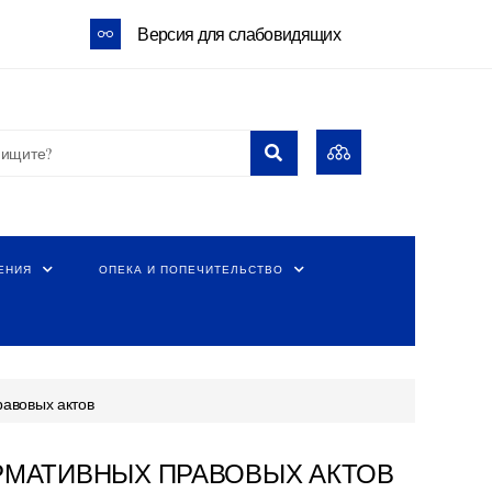
Версия для слабовидящих
ЕНИЯ
ОПЕКА И ПОПЕЧИТЕЛЬСТВО
авовых актов
МАТИВНЫХ ПРАВОВЫХ АКТОВ