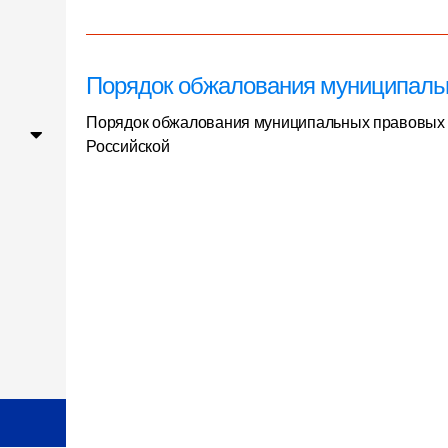
Порядок обжалования муниципаль
Порядок обжалования муниципальных правовых ак
Российской