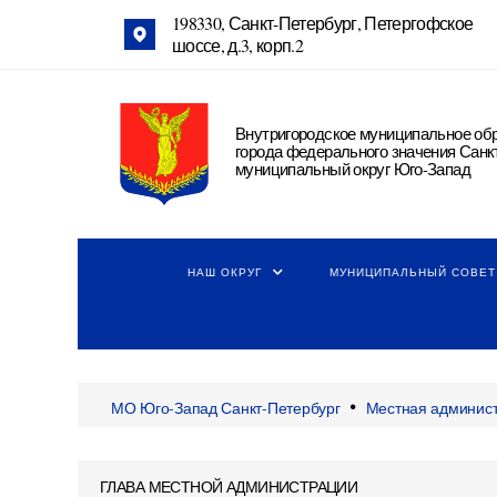
198330, Санкт-Петербург, Петергофское
шоссе, д.3, корп.2
Внутригородское муниципальное об
города федерального значения Санк
муниципальный округ Юго-Запад
НАШ ОКРУГ
МУНИЦИПАЛЬНЫЙ СОВЕТ
•
МО Юго-Запад Санкт-Петербург
Местная админис
ГЛАВА МЕСТНОЙ АДМИНИСТРАЦИИ