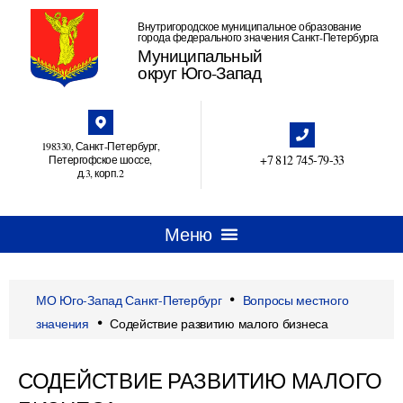
Внутригородское муниципальное образование
города федерального значения Санкт-Петербурга
Муниципальный
округ Юго-Запад
198330, Санкт-Петербург,
+7 812 745‑79-33
Петергофское шоссе,
д.3, корп.2
•
МО Юго-Запад Санкт-Петербург
Вопросы местного
•
значения
Содействие развитию малого бизнеса
СОДЕЙСТВИЕ РАЗВИТИЮ МАЛОГО