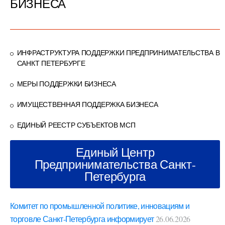
БИЗНЕСА
ИНФРАСТРУКТУРА ПОДДЕРЖКИ ПРЕДПРИНИМАТЕЛЬСТВА В
САНКТ ПЕТЕРБУРГЕ
МЕРЫ ПОДДЕРЖКИ БИЗНЕСА
ИМУЩЕСТВЕННАЯ ПОДДЕРЖКА БИЗНЕСА
ЕДИНЫЙ РЕЕСТР СУБЪЕКТОВ МСП
Единый Центр
Предпринимательства Санкт-
Петербурга
Комитет по промышленной политике, инновациям и
торговле Санкт-Петербурга информирует
26.06.2026