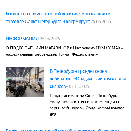
Комитет по промышленной политике, инновациям и
торговле Санкт-Петербурга информирует
26.06.2026
ИНФОРМАЦИЯ
26.06.2026
О ПОДКЛЮЧЕНИИИ МАГАЗИНОВ к Цифровому ID MAX МАХ –
национальный мессенджерПринят Федеральным
В Петербурге пройдет серия
вебинаров «Юридический компас для
бизнеса»
07.11.2025
Предприниматели Санкт-Петербурга
смогут повысить свои компетенции на
серии вебинаров «Юридический компас
для
Более 20 представителей российских компаний посетили