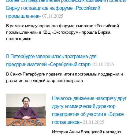
Биржу поставщиков на форуме «Российский
промышленник»
07.11.2025
В рамках международного форума-выставки «Российский
промышленник» в КВЦ «Экспофорум» прошла Биржа
поставщиков
В Петербурге завершилась программа для
предпринимателей «Серебряный старт»
22.10.2025
В Санкт-Петербурге подвели итоги программы поддержки и
развития для людей старшего возраста
Началось движение навстречу друг
другу: коммерческий директор
предприятия об участии в «Бирже
поставщиков»
21.01.2025
История Анны Брянцевой наглядно