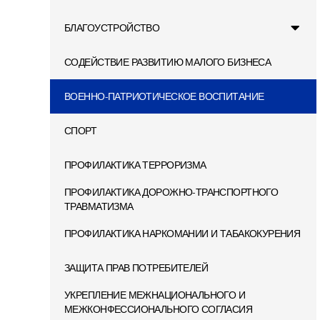
БЛАГОУСТРОЙСТВО
СОДЕЙСТВИЕ РАЗВИТИЮ МАЛОГО БИЗНЕСА
ВОЕННО-ПАТРИОТИЧЕСКОЕ ВОСПИТАНИЕ
СПОРТ
ПРОФИЛАКТИКА ТЕРРОРИЗМА
ПРОФИЛАКТИКА ДОРОЖНО-ТРАНСПОРТНОГО
ТРАВМАТИЗМА
ПРОФИЛАКТИКА НАРКОМАНИИ И ТАБАКОКУРЕНИЯ
ЗАЩИТА ПРАВ ПОТРЕБИТЕЛЕЙ
УКРЕПЛЕНИЕ МЕЖНАЦИОНАЛЬНОГО И
МЕЖКОНФЕССИОНАЛЬНОГО СОГЛАСИЯ