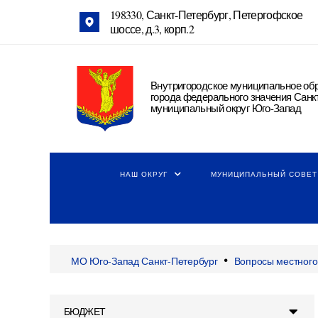
198330, Санкт-Петербург, Петергофское
шоссе, д.3, корп.2
Внутригородское муниципальное об
города федерального значения Санк
муниципальный округ Юго-Запад
НАШ ОКРУГ
МУНИЦИПАЛЬНЫЙ СОВЕТ
•
МО Юго-Запад Санкт-Петербург
Вопросы местного
БЮДЖЕТ