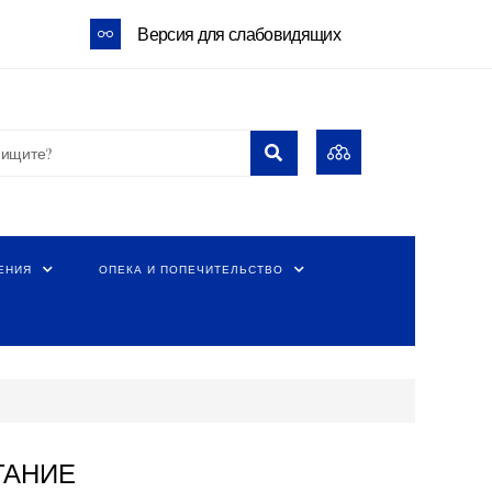
Версия для слабовидящих
ЕНИЯ
ОПЕКА И ПОПЕЧИТЕЛЬСТВО
ТАНИЕ