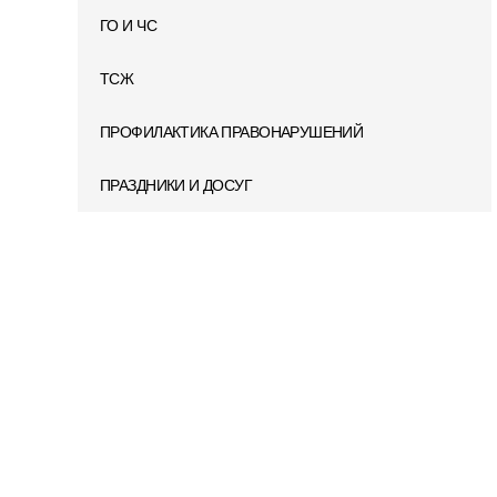
ГО И ЧС
ТСЖ
ПРОФИЛАКТИКА ПРАВОНАРУШЕНИЙ
ПРАЗДНИКИ И ДОСУГ