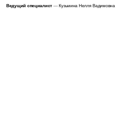
Ведущий специалист
— Кузьмина Нелля Вадимовна