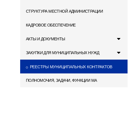
СТРУКТУРА МЕСТНОЙ АДМИНИСТРАЦИИ
КАДРОВОЕ ОБЕСПЕЧЕНИЕ
АКТЫ И ДОКУМЕНТЫ
ЗАКУПКИ ДЛЯ МУНИЦИПАЛЬНЫХ НУЖД
РЕЕСТРЫ МУНИЦИПАЛЬНЫХ КОНТРАКТОВ
ПОЛНОМОЧИЯ, ЗАДАЧИ, ФУНКЦИИ МА