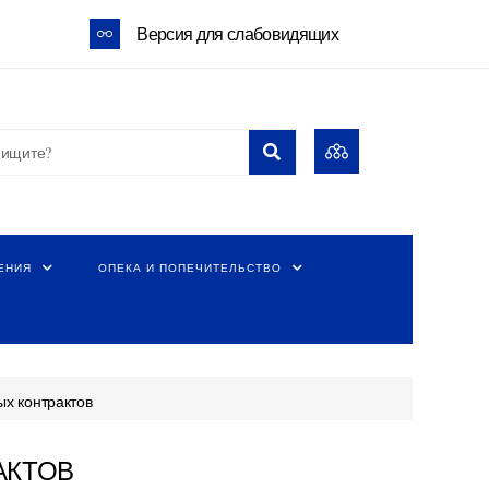
Версия для слабовидящих
ЕНИЯ
ОПЕКА И ПОПЕЧИТЕЛЬСТВО
х контрактов
АКТОВ