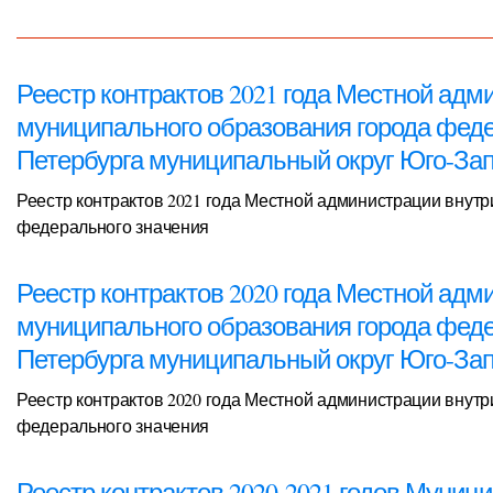
Реестр контрактов 2021 года Местной адм
муниципального образования города феде
Петербурга муниципальный округ Юго-За
Реестр контрактов 2021 года Местной администрации внут
федерального значения
Реестр контрактов 2020 года Местной адм
муниципального образования города феде
Петербурга муниципальный округ Юго-За
Реестр контрактов 2020 года Местной администрации внут
федерального значения
Реестр контрактов 2020-2021 годов Муниц