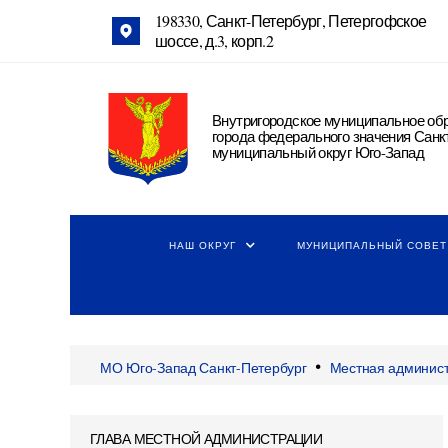
198330, Санкт-Петербург, Петергофское
шоссе, д.3, корп.2
Внутригородское муниципальное об
города федерального значения Санк
муниципальный округ Юго-Запад
НАШ ОКРУГ
МУНИЦИПАЛЬНЫЙ СОВЕТ
•
МО Юго-Запад Санкт-Петербург
Местная админис
ГЛАВА МЕСТНОЙ АДМИНИСТРАЦИИ