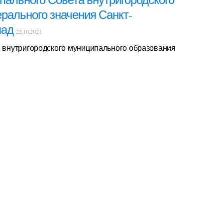
рального значения Санкт-
пад
22.10.2021
а внутригородского муниципального образования