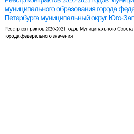
муниципального образования города феде
Петербурга муниципальный округ Юго-За
Реестр контрактов 2020-2021 годов Муниципального Совет
города федерального значения