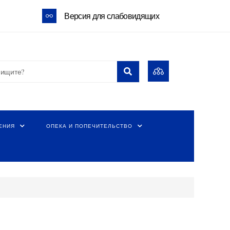
Версия для слабовидящих
ЕНИЯ
ОПЕКА И ПОПЕЧИТЕЛЬСТВО