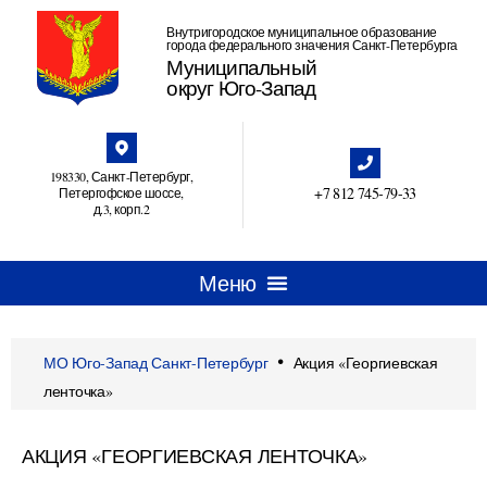
Внутригородское муниципальное образование
города федерального значения Санкт-Петербурга
Муниципальный
округ Юго-Запад
198330, Санкт-Петербург,
+7 812 745‑79-33
Петергофское шоссе,
д.3, корп.2
•
МО Юго-Запад Санкт-Петербург
Акция «Георгиевская
ленточка»
АКЦИЯ «ГЕОРГИЕВСКАЯ ЛЕНТОЧКА»