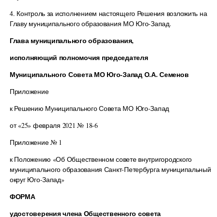
4. Контроль за исполнением настоящего Решения возложить на
Главу муниципального образования МО Юго-Запад.
Глава муниципального образования,
исполняющий полномочия председателя
Муниципального Совета МО Юго-Запад О.А. Семенов
Приложение
к Решению Муниципального Совета МО Юго-Запад
от «25» февраля 2021 № 18-6
Приложение № 1
к Положению «Об Общественном совете внутригородского
муниципального образования Санкт-Петербурга муниципальный
округ Юго-Запад»
ФОРМА
удостоверения члена Общественного совета