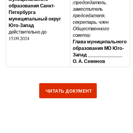
(председатель,
образования Санкт-
заместитель
Петербурга
председателя,
муниципальный округ
секретарь, член
Юго-Запад
Общественного
действительно до
совета)
15.09.2024
Глава муниципального
образования МО Юго-
Запад _______________
О. А. Семенов
VIEW FULLSCREEN