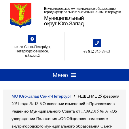
Внутригородское муниципальное образование
города федерального значения Санкт-Петербурга
Муниципальный
округ Юго-Запад
198330, Санкт-Петербург,
+7 812 745‑79-33
Петергофское шоссе,
д.3, корп.2
•
МО Юго-Запад Санкт-Петербург
РЕШЕНИЕ 25 февраля
2021 года № 18-6 О внесении изменений в Приложение к
Решению Муниципального Совета от 17.09.2015 № 37 «Об
утверждении Положения «Об Общественном совете
внутригородского муниципального образования Санкт-