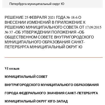
Петербурга муниципальный округ Ю
РЕШЕНИЕ 25 ФЕВРАЛЯ 2021 ГОДА № 18-6 О
ВНЕСЕНИИ ИЗМЕНЕНИЙ В ПРИЛОЖЕНИЕ К
РЕШЕНИЮ МУНИЦИПАЛЬНОГО СОВЕТА ОТ 17.09.2015
№ 37 «ОБ УТВЕРЖДЕНИИ ПОЛОЖЕНИЯ «ОБ
ОБЩЕСТВЕННОМ СОВЕТЕ ВНУТРИГОРОДСКОГО
МУНИЦИПАЛЬНОГО ОБРАЗОВАНИЯ САНКТ-
ПЕТЕРБУРГА МУНИЦИПАЛЬНЫЙ ОКРУГ Ю
VI
созыв
МУНИЦИПАЛЬНЫЙ СОВЕТ
ВНУТРИГОРОДСКОГО МУНИЦИПАЛЬНОГО ОБРАЗОВАНИЯ
ГОРОДА ФЕДЕРАЛЬНОГО ЗНАЧЕНИЯ САНКТ-ПЕТЕРБУРГА
МУНИЦИПАЛЬНЫЙ ОКРУГ ЮГО-ЗАПАД