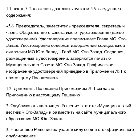
1.1. часть 5 Положения дополнить пунктом 5.6. следующего
содержания:
«5.6. Председатель, заместитель председателя, секретарь и
члены Общественного совета имеют удостоверения (далее —
удостоверение). Удостоверение подписывает Глава МО Юго-
Запад. Удостоверение содержит изображение официальной
символики МО Юго-Запад – Герб МО Юго-Запад. Сведения,
размещенные в удостоверении, заверяются печатью
Муниципального Совета МО Юго-Запад. Графическое
изображение удостоверения приведено в Приложении № 1 к
настоящему Положению.».
1.2. Дополнить Положение Приложением № 1 согласно
Приложению к настоящему Решению
2. Опубликовать настоящее Решение в газете «Муниципальный
вестник «Юго-Запад» и разместить на сайте муниципального
образования МО Юго-Запад.
3. Настоящее Решение вступает в силу со дня его официального
опубликования.