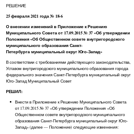
РЕШЕНИЕ
25 февраля 2021 года № 18-6
О внесении изменений в Приложение к Решению
Муниципального Совета от
17.09.2015 № 37 «Об утверждении
Положения «Об Общественном совете внутригородского
муниципального образования Санкт-
Петербурга
муниципальный округ Юго-Запад»
В соответствии с требованиями действующего законодательства,
Уставом внутригородского муниципального образования города
федерального значения Санкт-Петербурга муниципальный округ
Юго-Запад Муниципальный Совет
РЕШИЛ:
Внести в Приложение к Решению Муниципального Совета
от 17.09.2015 № 37 «Об утверждении Положения «Об
Общественном совете внутригородского муниципального
образования Санкт-Петербурга муниципальный округ Юго-
Запад» (далее — Положение) следующие изменения: