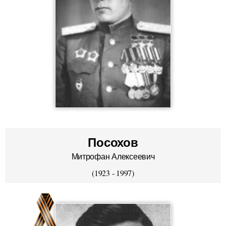
Посохов
Митрофан Алексеевич
(1923 - 1997)