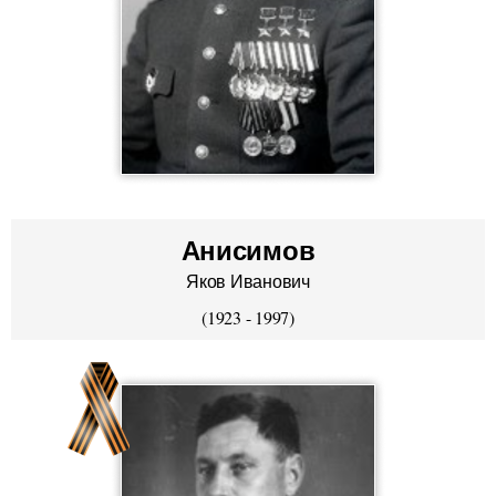
Анисимов
Яков Иванович
(1923 - 1997)