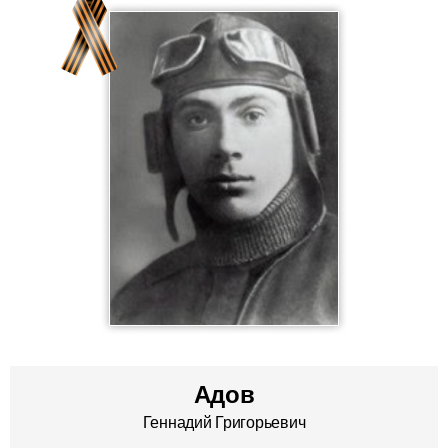
Адов
Геннадий Григорьевич