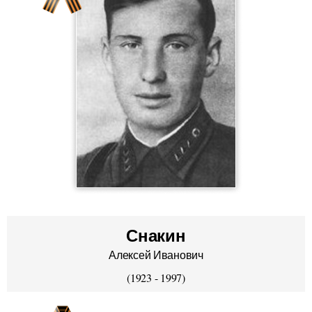
Снакин
Алексей Иванович
(1923 - 1997)