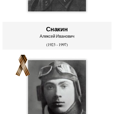
Снакин
Алексей Иванович
(1923 - 1997)