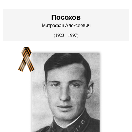
Посохов
Митрофан Алексеевич
(1923 - 1997)