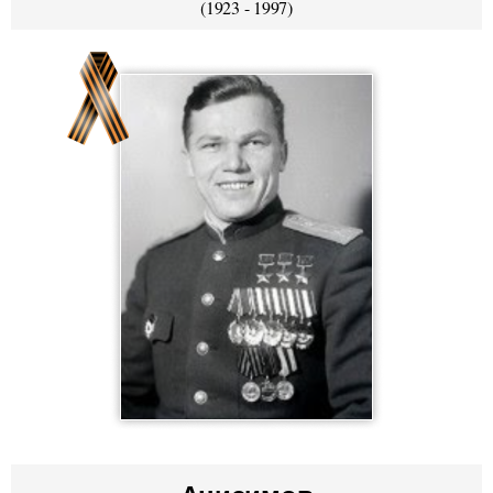
(1923 - 1997)