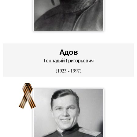
Адов
Геннадий Григорьевич
(1923 - 1997)