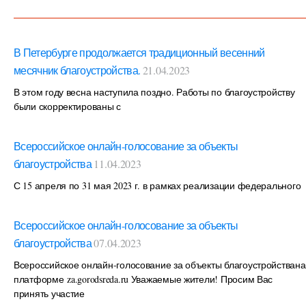
В Петербурге продолжается традиционный весенний
месячник благоустройства.
21.04.2023
В этом году весна наступила поздно. Работы по благоустройству
были скорректированы с
Всероссийское онлайн-голосование за объекты
благоустройства
11.04.2023
С 15 апреля по 31 мая 2023 г. в рамках реализации федерального
Всероссийское онлайн-голосование за объекты
благоустройства
07.04.2023
Всероссийское онлайн-голосование за объекты благоустройствана
платформе za.gorodsreda.ru Уважаемые жители! Просим Вас
принять участие