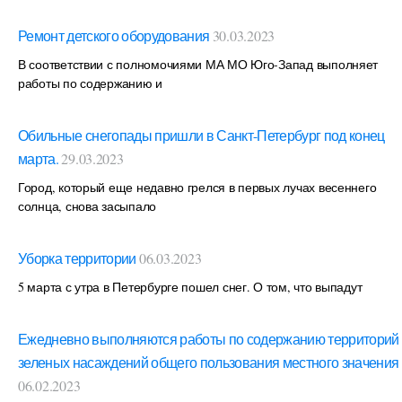
Ремонт детского оборудования
30.03.2023
В соответствии с полномочиями МА МО Юго-Запад выполняет
работы по содержанию и
Обильные снегопады пришли в Санкт-Петербург под конец
марта.
29.03.2023
Город, который еще недавно грелся в первых лучах весеннего
солнца, снова засыпало
Уборка территории
06.03.2023
5 марта с утра в Петербурге пошел снег. О том, что выпадут
Ежедневно выполняются работы по содержанию территорий
зеленых насаждений общего пользования местного значения
06.02.2023