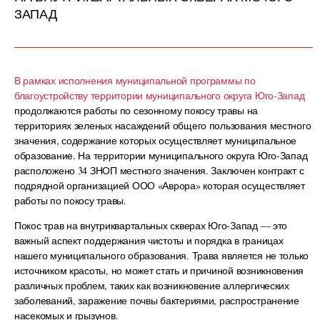
ЗАПАД
В рамках исполнения муниципальной программы по
благоустройству территории
муниципального округа Юго-Запад
продолжаются работы по сезонному покосу травы на
территориях зеленых насаждений общего пользования местного
значения, содержание которых осуществляет муниципальное
образование. На территории муниципального округа Юго-Запад
расположено 34 ЗНОП местного значения. Заключен контракт с
подрядной организацией ООО «Аврора» которая осуществляет
работы по покосу травы.
Покос трав на внутриквартальных скверах Юго-Запад — это
важный аспект поддержания чистоты и порядка в границах
нашего муниципального образования. Трава является не только
источником красоты, но может стать и причиной возникновения
различных проблем, таких как возникновение аллергических
заболеваний, заражение почвы бактериями, распространение
насекомых и грызунов.