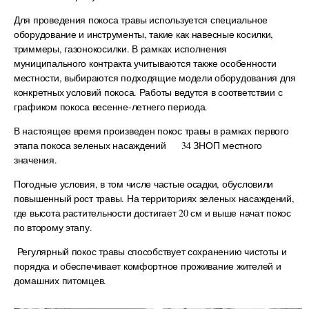
Для проведения покоса травы используется специальное
оборудование и инструменты, такие как навесные косилки,
триммеры, газонокосилки. В рамках исполнения
муниципального контракта учитываются также особенности
местности, выбираются подходящие модели оборудования для
конкретных условий покоса. Работы ведутся в соответствии с
графиком покоса весенне-летнего периода.
В настоящее время произведен покос травы в рамках первого
этапа покоса зеленых насаждений 34 ЗНОП местного
значения.
Погодные условия, в том числе частые осадки, обусловили
повышенный рост травы. На территориях зеленых насаждений,
где высота растительности достигает 20 см и выше начат покос
по второму этапу.
Регулярный покос травы способствует сохранению чистоты и
порядка и обеспечивает комфортное проживание жителей и
домашних питомцев.