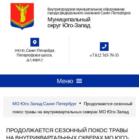
Внутригородское муниципальное образование
города федерального значения Санкт-Петербурга
Муниципальный
округ Юго-Запад
198330, Санкт-Петербург,
+7 812 745‑79-33
Петергофское шоссе,
д.3, корп.2
•
МО Юго-Запад Санкт-Петербург
Продолжается сезонный
покос травы на внутриквартальных скверах МО Юго-Запад
ПРОДОЛЖАЕТСЯ СЕЗОННЫЙ ПОКОС ТРАВЫ
НА ВНУТРИКВАРТАЛЬНЫХ СКВЕРАХ МО ЮГО-